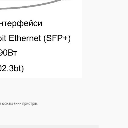
и оснащений пристрій.