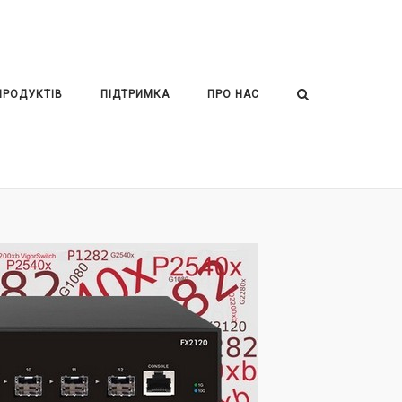
ПРОДУКТІВ
ПІДТРИМКА
ПРО НАС