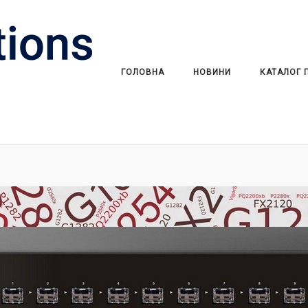
ГОЛОВНА
НОВИНИ
КАТАЛОГ 