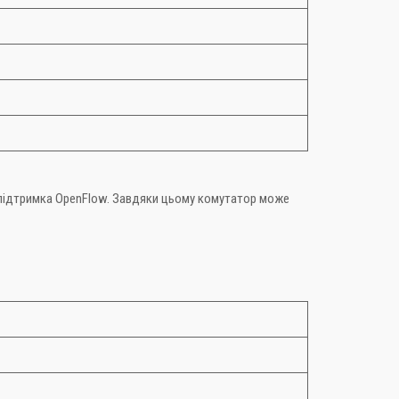
 підтримка OpenFlow. Завдяки цьому комутатор може