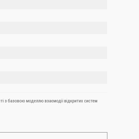
ості з базовою моделлю взаємодії відкритих систем