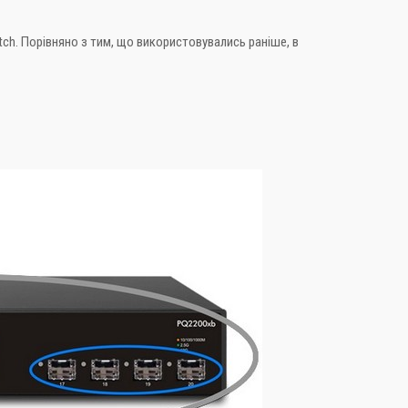
ch. Порівняно з тим, що використовувались раніше, в