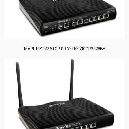
МАРШРУТИЗАТОР DRAYTEK VIGOR2928BE