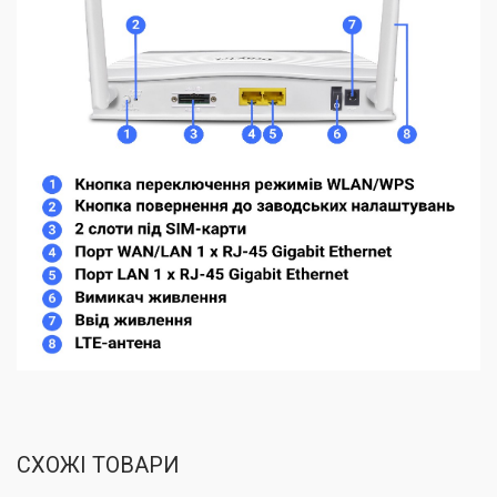
СХОЖІ ТОВАРИ