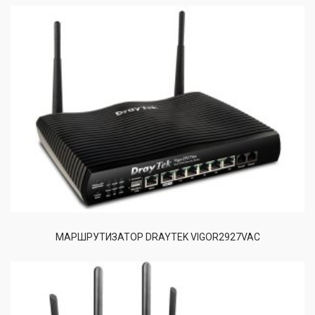
МАРШРУТИЗАТОР DRAYTEK VIGOR2927VAC