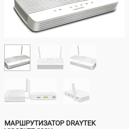
МАРШРУТИЗАТОР DRAYTEK