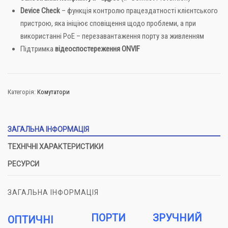
Device Check
– функція контролю працездатності клієнтського
пристрою, яка ініціює сповіщення щодо проблеми, а при
використанні PoE – перезавантаження порту за живленням
Підтримка
відеоспостереження ONVIF
Категорія:
Комутатори
ЗАГАЛЬНА ІНФОРМАЦІЯ
ТЕХНІЧНІ ХАРАКТЕРИСТИКИ
РЕСУРСИ
ЗАГАЛЬНА ІНФОРМАЦІЯ
ПОРТИ
ЗРУЧНИЙ
ОПТИЧНІ