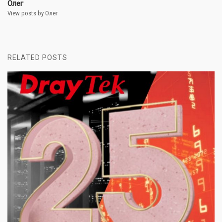
Олег
View posts by Олег
RELATED POSTS