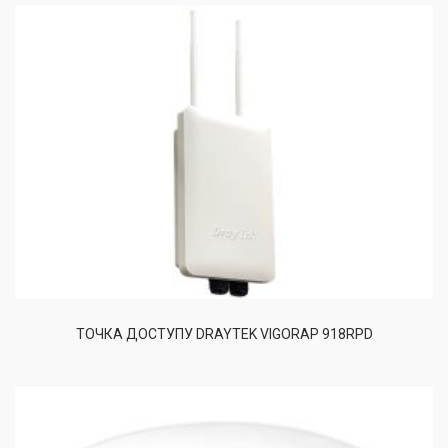
ТОЧКА ДОСТУПУ DRAYTEK VIGORAP 918RPD