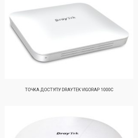
ТОЧКА ДОСТУПУ DRAYTEK VIGORAP 1000C