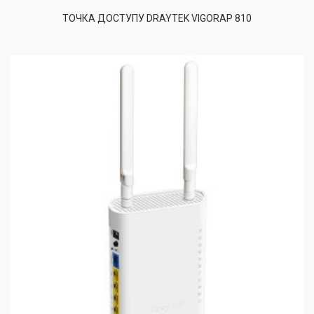
ТОЧКА ДОСТУПУ DRAYTEK VIGORAP 810