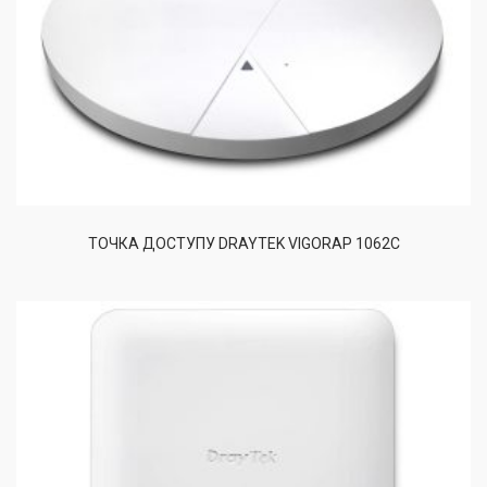
ТОЧКА ДОСТУПУ DRAYTEK VIGORAP 1062C