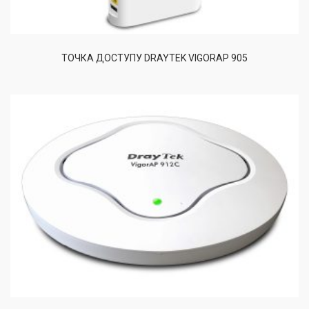
ТОЧКА ДОСТУПУ DRAYTEK VIGORAP 905