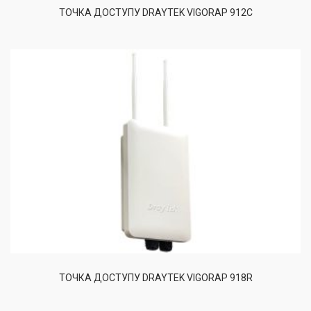
ТОЧКА ДОСТУПУ DRAYTEK VIGORAP 912C
ТОЧКА ДОСТУПУ DRAYTEK VIGORAP 918R