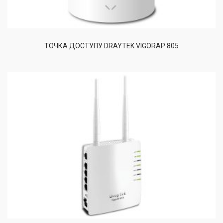
ТОЧКА ДОСТУПУ DRAYTEK VIGORAP 805