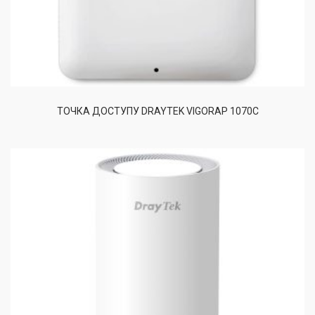
ТОЧКА ДОСТУПУ DRAYTEK VIGORAP 1070C