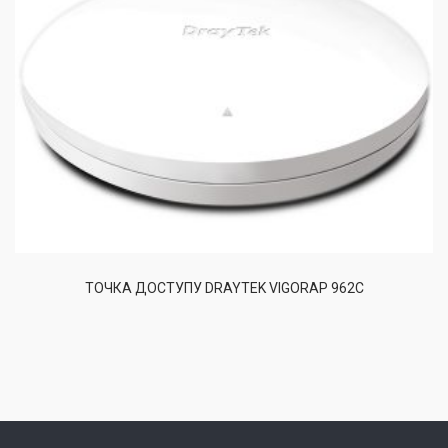
ТОЧКА ДОСТУПУ DRAYTEK VIGORAP 962C