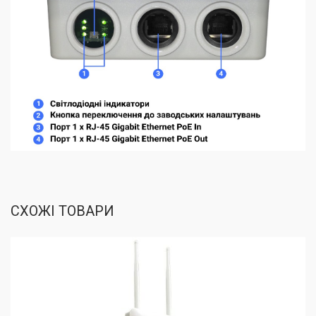
СХОЖІ ТОВАРИ