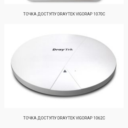
ТОЧКА ДОСТУПУ DRAYTEK VIGORAP 1070C
ТОЧКА ДОСТУПУ DRAYTEK VIGORAP 1062C