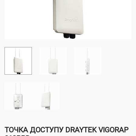
ТОЧКА ДОСТУПУ DRAYTEK VIGORAP