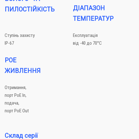
ДІАПАЗОН
ПИЛОСТІЙКІСТЬ
ТЕМПЕРАТУР
Ступінь захисту
Експлуатація
IP-67
від -40 до 70°C
POE
ЖИВЛЕННЯ
Отримання,
порт PoE In,
подача,
порт PoE Out
Склад серії