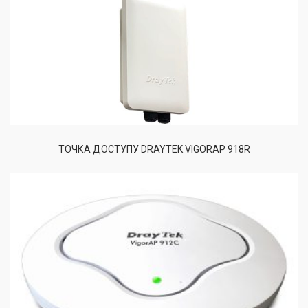
ТОЧКА ДОСТУПУ DRAYTEK VIGORAP 918R