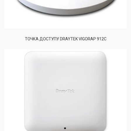
ТОЧКА ДОСТУПУ DRAYTEK VIGORAP 912C